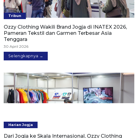
Tribun
Ozzy Clothing Wakili Brand Jogja di INATEX 2026,
Pameran Tekstil dan Garmen Terbesar Asia
Tenggara
30 April 2026
Selengkapnya →
Harian Jogja
Dari Jogja ke Skala Internasional, Ozzy Clothing