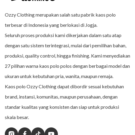
Ozzy Clothing merupakan salah satu pabrik kaos polo
terbesar di Indonesia yang berlokasi di Jogja.
Seluruh proses produksi kami dikerjakan dalam satu atap
dengan satu sistem terintegrasi, mulai dari pemilihan bahan,
produksi, quality control, hingga finishing. Kami menyediakan
27 pilihan warna kaos polo polos dengan berbagai model dan
ukuran untuk kebutuhan pria, wanita, maupun remaja.
Kaos polo Ozzy Clothing dapat dibordir sesuai kebutuhan
brand, instansi, komunitas, maupun perusahaan, dengan
standar kualitas yang konsisten dan siap untuk produksi
skala besar.