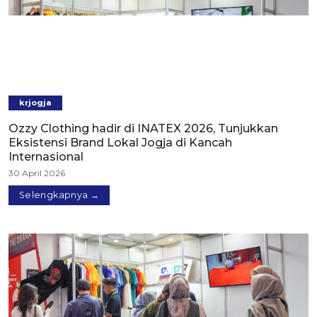
krjogja
Ozzy Clothing hadir di INATEX 2026, Tunjukkan
Eksistensi Brand Lokal Jogja di Kancah
Internasional
30 April 2026
Selengkapnya →