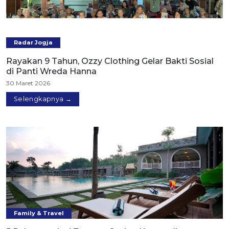
Radar Jogja
Rayakan 9 Tahun, Ozzy Clothing Gelar Bakti Sosial
di Panti Wreda Hanna
30 Maret 2026
Selengkapnya →
Family & Travel