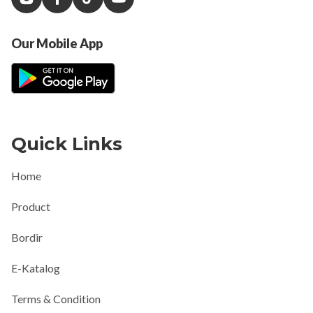
Our Mobile App
Quick Links
Home
Product
Bordir
E-Katalog
Terms & Condition