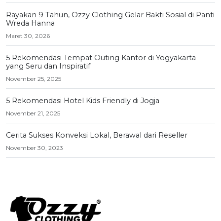
Rayakan 9 Tahun, Ozzy Clothing Gelar Bakti Sosial di Panti
Wreda Hanna
Maret 30, 2026
5 Rekomendasi Tempat Outing Kantor di Yogyakarta
yang Seru dan Inspiratif
November 25, 2025
5 Rekomendasi Hotel Kids Friendly di Jogja
November 21, 2025
Cerita Sukses Konveksi Lokal, Berawal dari Reseller
November 30, 2023