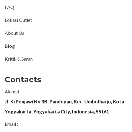
FAQ
Lokasi Outlet
About Us
Blog
Kritik & Saran
Contacts
Alamat:
Jl. Ki Penjawi No.3B, Pandeyan, Kec. Umbulharjo, Kota
Yogyakarta, Yogyakarta City, Indonesia, 55161
Email :