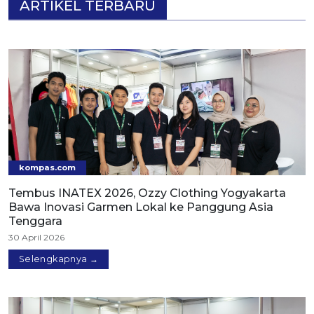
ARTIKEL TERBARU
kompas.com
Tembus INATEX 2026, Ozzy Clothing Yogyakarta
Bawa Inovasi Garmen Lokal ke Panggung Asia
Tenggara
30 April 2026
Selengkapnya →