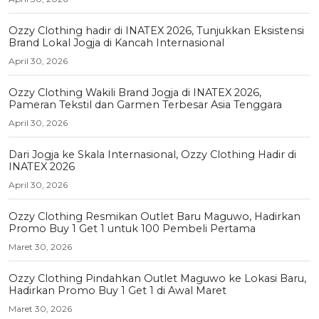
Ozzy Clothing hadir di INATEX 2026, Tunjukkan Eksistensi
Brand Lokal Jogja di Kancah Internasional
April 30, 2026
Ozzy Clothing Wakili Brand Jogja di INATEX 2026,
Pameran Tekstil dan Garmen Terbesar Asia Tenggara
April 30, 2026
Dari Jogja ke Skala Internasional, Ozzy Clothing Hadir di
INATEX 2026
April 30, 2026
Ozzy Clothing Resmikan Outlet Baru Maguwo, Hadirkan
Promo Buy 1 Get 1 untuk 100 Pembeli Pertama
Maret 30, 2026
Ozzy Clothing Pindahkan Outlet Maguwo ke Lokasi Baru,
Hadirkan Promo Buy 1 Get 1 di Awal Maret
Maret 30, 2026