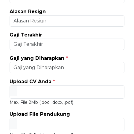
Alasan Resign
Gaji Terakhir
Gaji yang Diharapkan
*
Upload CV Anda
*
Max. File 2Mb (.doc, .docx, .pdf)
Upload File Pendukung