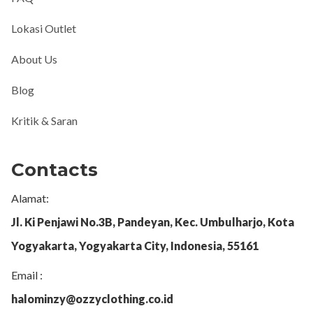
Lokasi Outlet
About Us
Blog
Kritik & Saran
Contacts
Alamat:
Jl. Ki Penjawi No.3B, Pandeyan, Kec. Umbulharjo, Kota
Yogyakarta, Yogyakarta City, Indonesia, 55161
Email :
halominzy@ozzyclothing.co.id