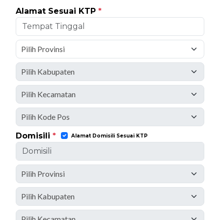
Alamat Sesuai KTP
*
Domisili
*
Alamat Domisili Sesuai KTP