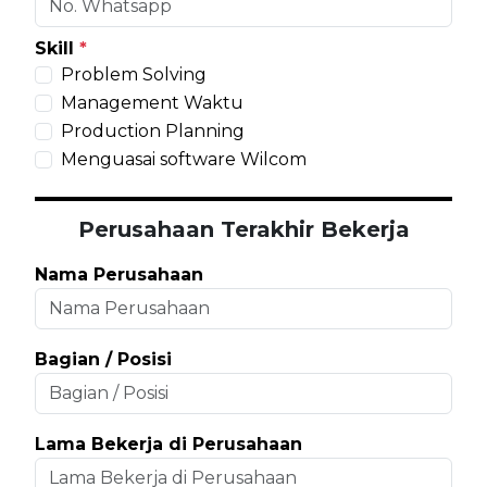
Skill
*
Problem Solving
Management Waktu
Production Planning
Menguasai software Wilcom
Perusahaan Terakhir Bekerja
Nama Perusahaan
Bagian / Posisi
Lama Bekerja di Perusahaan