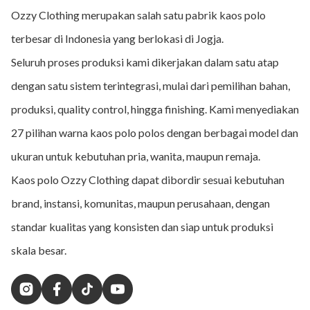
Ozzy Clothing merupakan salah satu pabrik kaos polo
terbesar di Indonesia yang berlokasi di Jogja.
Seluruh proses produksi kami dikerjakan dalam satu atap
dengan satu sistem terintegrasi, mulai dari pemilihan bahan,
produksi, quality control, hingga finishing. Kami menyediakan
27 pilihan warna kaos polo polos dengan berbagai model dan
ukuran untuk kebutuhan pria, wanita, maupun remaja.
Kaos polo Ozzy Clothing dapat dibordir sesuai kebutuhan
brand, instansi, komunitas, maupun perusahaan, dengan
standar kualitas yang konsisten dan siap untuk produksi
skala besar.