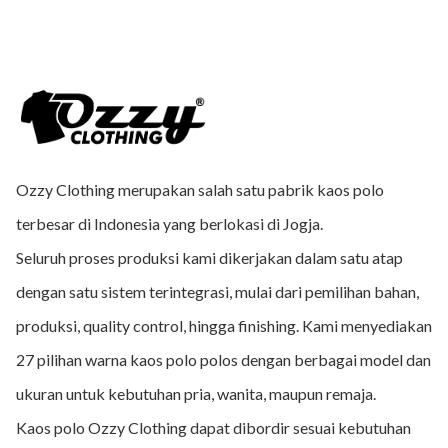
Ozzy Clothing merupakan salah satu pabrik kaos polo
terbesar di Indonesia yang berlokasi di Jogja.
Seluruh proses produksi kami dikerjakan dalam satu atap
dengan satu sistem terintegrasi, mulai dari pemilihan bahan,
produksi, quality control, hingga finishing. Kami menyediakan
27 pilihan warna kaos polo polos dengan berbagai model dan
ukuran untuk kebutuhan pria, wanita, maupun remaja.
Kaos polo Ozzy Clothing dapat dibordir sesuai kebutuhan