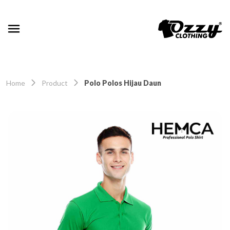
Home
Product
Polo Polos Hijau Daun