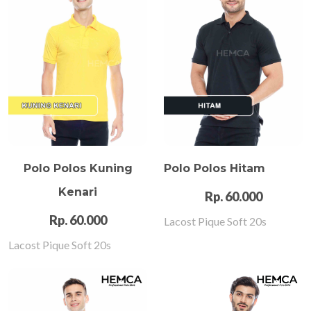
Polo Polos Kuning
Polo Polos Hitam
Kenari
Rp. 60.000
Rp. 60.000
Lacost Pique Soft 20s
Lacost Pique Soft 20s