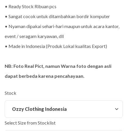
• Ready Stock Ribuan pcs
• Sangat cocok untuk ditambahkan bordir komputer
• Nyaman dipakai sehari-hari maupun untuk acara kantor,
event / seragam karyawan, dll
• Made in Indonesia (Produk Lokal kualitas Export)
NB: Foto Real Pict, namun Warna foto dengan asli
dapat berbeda karena pencahayaan.
Stock
Select Size from Stocklist