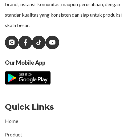
brand, instansi, komunitas, maupun perusahaan, dengan
standar kualitas yang konsisten dan siap untuk produksi
skala besar.
Our Mobile App
Quick Links
Home
Product