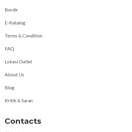
Bordir
E-Katalog
Terms & Condition
FAQ
Lokasi Outlet
About Us
Blog
Kritik & Saran
Contacts