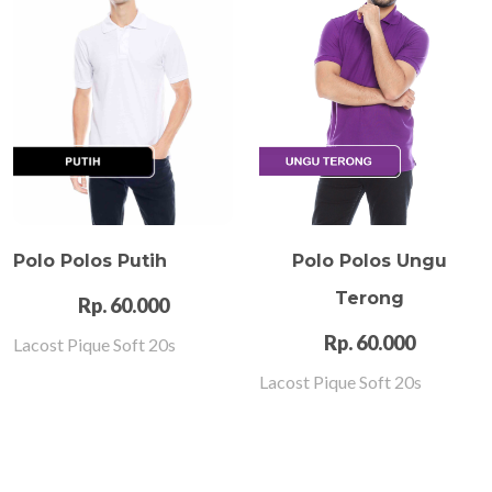
Polo Polos Putih
Polo Polos Ungu
Terong
Rp. 60.000
Rp. 60.000
Lacost Pique Soft 20s
Lacost Pique Soft 20s