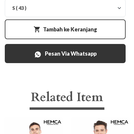
Tambah ke Keranjang
Pesan Via Whatsapp
Related Item