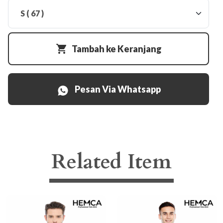
Tambah ke Keranjang
Pesan Via Whatsapp
Related Item