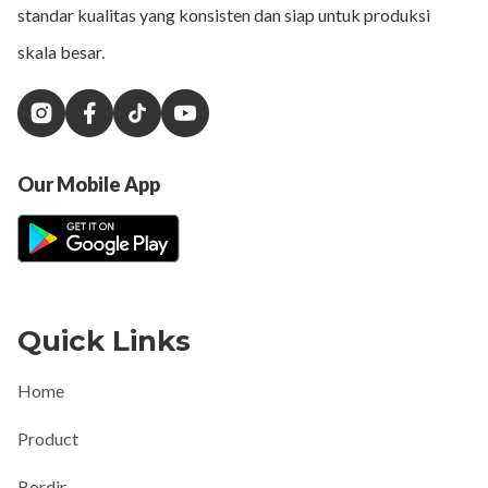
standar kualitas yang konsisten dan siap untuk produksi
skala besar.
Our Mobile App
Quick Links
Home
Product
Bordir