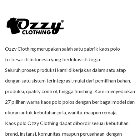
Ozzy Clothing merupakan salah satu pabrik kaos polo
terbesar di Indonesia yang berlokasi di Jogja.
Seluruh proses produksi kami dikerjakan dalam satu atap
dengan satu sistem terintegrasi, mulai dari pemilihan bahan,
produksi, quality control, hingga finishing. Kami menyediakan
27 pilihan warna kaos polo polos dengan berbagai model dan
ukuran untuk kebutuhan pria, wanita, maupun remaja.
Kaos polo Ozzy Clothing dapat dibordir sesuai kebutuhan
brand, instansi, komunitas, maupun perusahaan, dengan