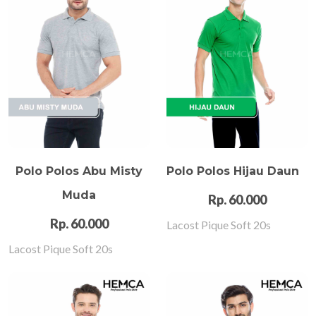
Polo Polos Abu Misty
Polo Polos Hijau Daun
Muda
Rp. 60.000
Rp. 60.000
Lacost Pique Soft 20s
Lacost Pique Soft 20s