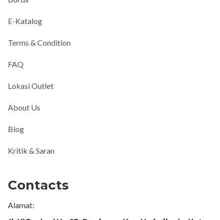
E-Katalog
Terms & Condition
FAQ
Lokasi Outlet
About Us
Blog
Kritik & Saran
Contacts
Alamat: