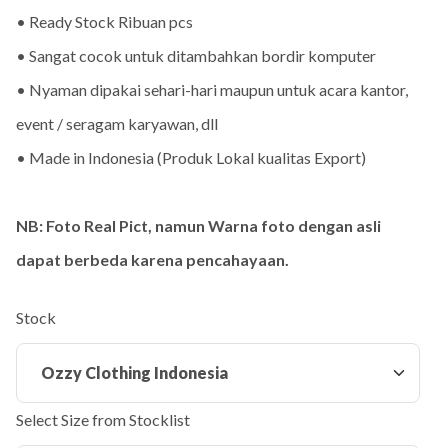
• Ready Stock Ribuan pcs
• Sangat cocok untuk ditambahkan bordir komputer
• Nyaman dipakai sehari-hari maupun untuk acara kantor,
event / seragam karyawan, dll
• Made in Indonesia (Produk Lokal kualitas Export)
NB: Foto Real Pict, namun Warna foto dengan asli
dapat berbeda karena pencahayaan.
Stock
Select Size from Stocklist