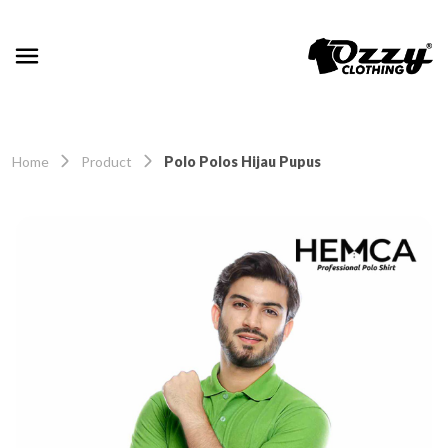
Home
Product
Polo Polos Hijau Pupus