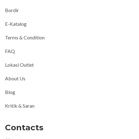
Bordir
E-Katalog
Terms & Condition
FAQ
Lokasi Outlet
About Us
Blog
Kritik & Saran
Contacts