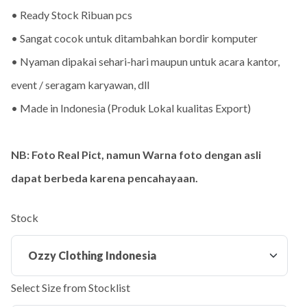
• Ready Stock Ribuan pcs
• Sangat cocok untuk ditambahkan bordir komputer
• Nyaman dipakai sehari-hari maupun untuk acara kantor,
event / seragam karyawan, dll
• Made in Indonesia (Produk Lokal kualitas Export)
NB: Foto Real Pict, namun Warna foto dengan asli
dapat berbeda karena pencahayaan.
Stock
Select Size from Stocklist