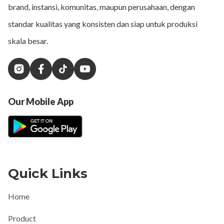
brand, instansi, komunitas, maupun perusahaan, dengan
standar kualitas yang konsisten dan siap untuk produksi
skala besar.
Our Mobile App
Quick Links
Home
Product