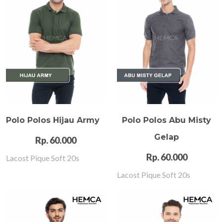
Polo Polos Hijau Army
Polo Polos Abu Misty
Gelap
Rp. 60.000
Rp. 60.000
Lacost Pique Soft 20s
Lacost Pique Soft 20s