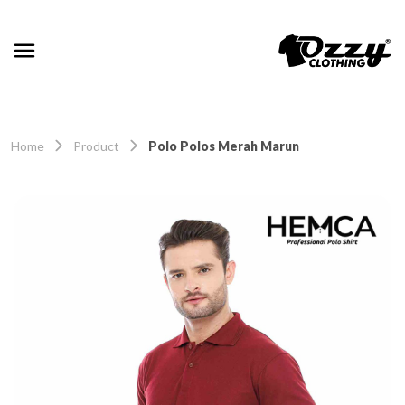
Home
Product
Polo Polos Merah Marun