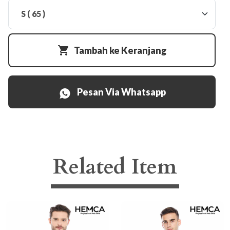
Tambah ke Keranjang
Pesan Via Whatsapp
Related Item