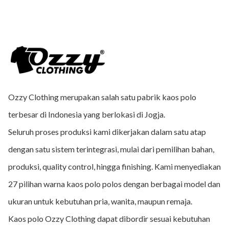
Ozzy Clothing merupakan salah satu pabrik kaos polo
terbesar di Indonesia yang berlokasi di Jogja.
Seluruh proses produksi kami dikerjakan dalam satu atap
dengan satu sistem terintegrasi, mulai dari pemilihan bahan,
produksi, quality control, hingga finishing. Kami menyediakan
27 pilihan warna kaos polo polos dengan berbagai model dan
ukuran untuk kebutuhan pria, wanita, maupun remaja.
Kaos polo Ozzy Clothing dapat dibordir sesuai kebutuhan