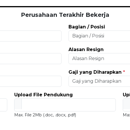
Perusahaan Terakhir Bekerja
Bagian / Posisi
Alasan Resign
Gaji yang Diharapkan
*
Upload File Pendukung
Up
Max. File 2Mb (.doc, .docx, .pdf)
Max