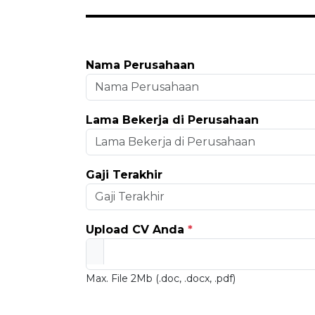
Nama Perusahaan
Lama Bekerja di Perusahaan
Gaji Terakhir
Upload CV Anda
*
Max. File 2Mb (.doc, .docx, .pdf)