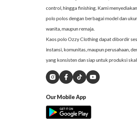
control, hingga finishing. Kami menyediakan
polo polos dengan berbagai model dan ukur
wanita, maupun remaja.
Kaos polo Ozzy Clothing dapat dibordir se
instansi, komunitas, maupun perusahaan, de
yang konsisten dan siap untuk produksi skal
Our Mobile App