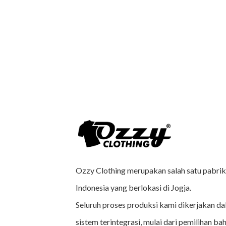
Ozzy Clothing merupakan salah satu pabrik 
Indonesia yang berlokasi di Jogja.
Seluruh proses produksi kami dikerjakan da
sistem terintegrasi, mulai dari pemilihan bah