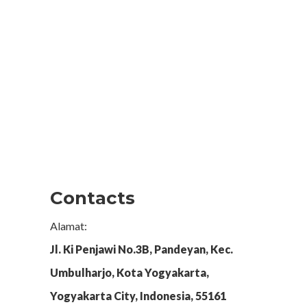
Contacts
Alamat:
Jl. Ki Penjawi No.3B, Pandeyan, Kec.
Umbulharjo, Kota Yogyakarta,
Yogyakarta City, Indonesia, 55161