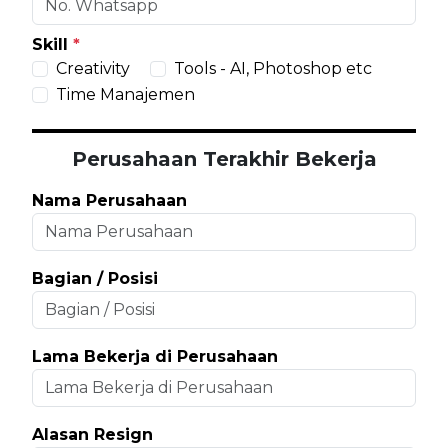
Skill
*
Creativity
Tools - AI, Photoshop etc
Time Manajemen
Perusahaan Terakhir Bekerja
Nama Perusahaan
Bagian / Posisi
Lama Bekerja di Perusahaan
Alasan Resign