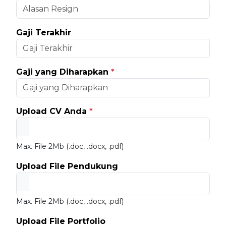
Gaji Terakhir
Gaji yang Diharapkan
*
Upload CV Anda
*
Max. File 2Mb (.doc, .docx, .pdf)
Upload File Pendukung
Max. File 2Mb (.doc, .docx, .pdf)
Upload File Portfolio