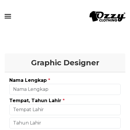
Graphic Designer
Nama Lengkap
*
Tempat, Tahun Lahir
*