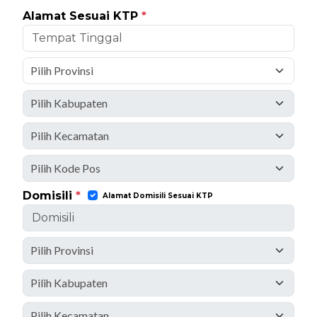
Alamat Sesuai KTP
*
Domisili
*
Alamat Domisili Sesuai KTP