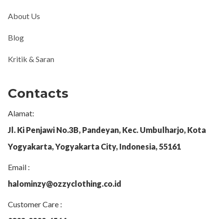
About Us
Blog
Kritik & Saran
Contacts
Alamat:
Jl. Ki Penjawi No.3B, Pandeyan, Kec. Umbulharjo, Kota
Yogyakarta, Yogyakarta City, Indonesia, 55161
Email :
halominzy@ozzyclothing.co.id
Customer Care :