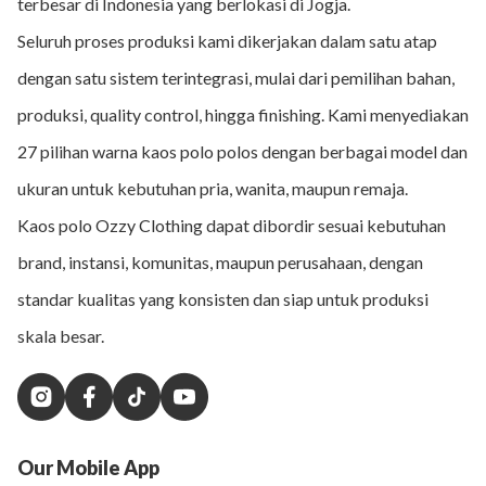
terbesar di Indonesia yang berlokasi di Jogja.
Seluruh proses produksi kami dikerjakan dalam satu atap
dengan satu sistem terintegrasi, mulai dari pemilihan bahan,
produksi, quality control, hingga finishing. Kami menyediakan
27 pilihan warna kaos polo polos dengan berbagai model dan
ukuran untuk kebutuhan pria, wanita, maupun remaja.
Kaos polo Ozzy Clothing dapat dibordir sesuai kebutuhan
brand, instansi, komunitas, maupun perusahaan, dengan
standar kualitas yang konsisten dan siap untuk produksi
skala besar.
Our Mobile App