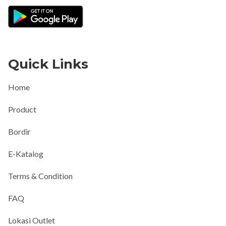
Quick Links
Home
Product
Bordir
E-Katalog
Terms & Condition
FAQ
Lokasi Outlet