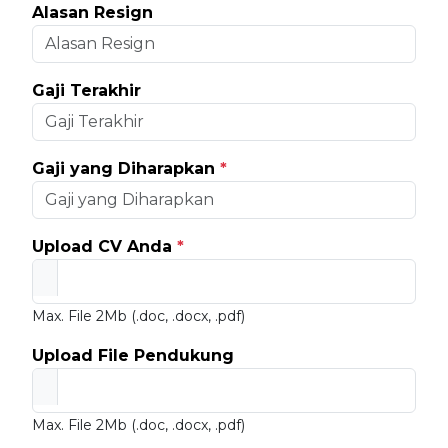
Alasan Resign
Gaji Terakhir
Gaji yang Diharapkan
*
Upload CV Anda
*
Max. File 2Mb (.doc, .docx, .pdf)
Upload File Pendukung
Max. File 2Mb (.doc, .docx, .pdf)