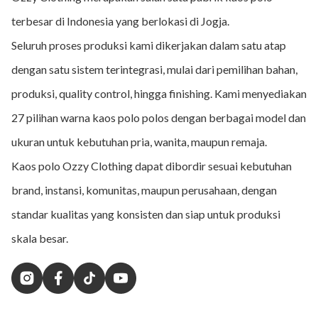
terbesar di Indonesia yang berlokasi di Jogja.
Seluruh proses produksi kami dikerjakan dalam satu atap
dengan satu sistem terintegrasi, mulai dari pemilihan bahan,
produksi, quality control, hingga finishing. Kami menyediakan
27 pilihan warna kaos polo polos dengan berbagai model dan
ukuran untuk kebutuhan pria, wanita, maupun remaja.
Kaos polo Ozzy Clothing dapat dibordir sesuai kebutuhan
brand, instansi, komunitas, maupun perusahaan, dengan
standar kualitas yang konsisten dan siap untuk produksi
skala besar.