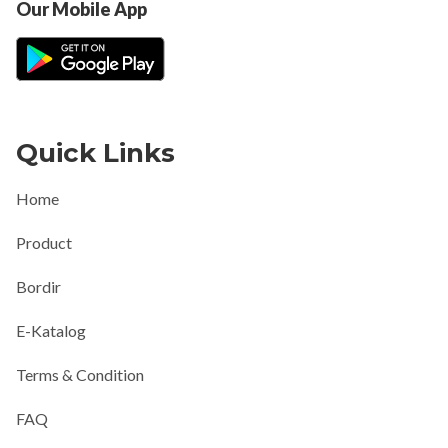
Our Mobile App
Quick Links
Home
Product
Bordir
E-Katalog
Terms & Condition
FAQ