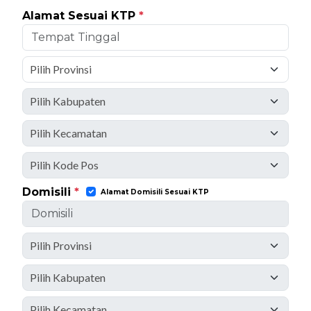
Alamat Sesuai KTP
*
Domisili
*
Alamat Domisili Sesuai KTP