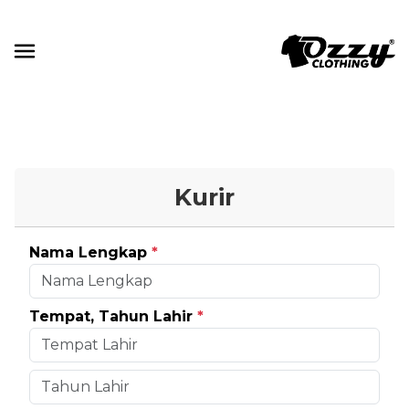
Kurir
Nama Lengkap
*
Tempat, Tahun Lahir
*