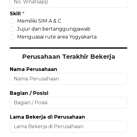
Skill
*
Memiliki SIM A & C
Jujur dan bertanggungjawab
Menguasai rute area Yogyakarta
Perusahaan Terakhir Bekerja
Nama Perusahaan
Bagian / Posisi
Lama Bekerja di Perusahaan