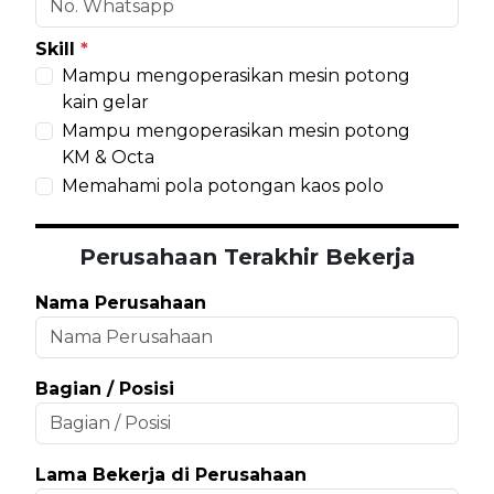
Skill
*
Mampu mengoperasikan mesin potong
kain gelar
Mampu mengoperasikan mesin potong
KM & Octa
Memahami pola potongan kaos polo
Perusahaan Terakhir Bekerja
Nama Perusahaan
Bagian / Posisi
Lama Bekerja di Perusahaan