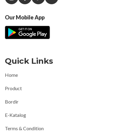
Our Mobile App
Quick Links
Home
Product
Bordir
E-Katalog
Terms & Condition