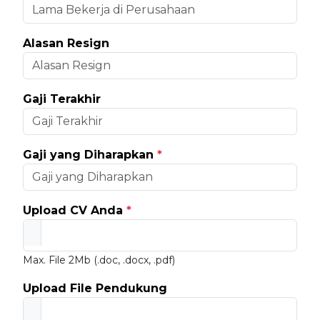
Alasan Resign
Gaji Terakhir
Gaji yang Diharapkan
*
Upload CV Anda
*
Max. File 2Mb (.doc, .docx, .pdf)
Upload File Pendukung