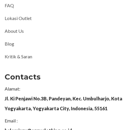
FAQ
Lokasi Outlet
About Us
Blog
Kritik & Saran
Contacts
Alamat:
Jl. Ki Penjawi No.3B, Pandeyan, Kec. Umbulharjo, Kota
Yogyakarta, Yogyakarta City, Indonesia, 55161
Email :