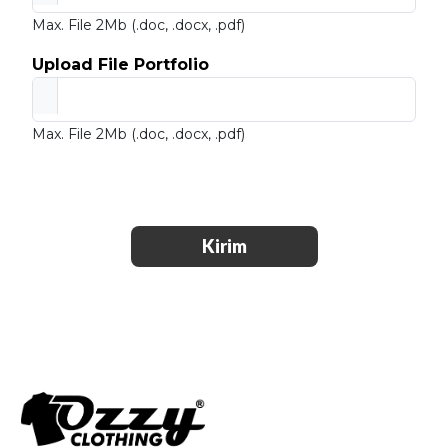
Max. File 2Mb (.doc, .docx, .pdf)
Upload File Portfolio
Max. File 2Mb (.doc, .docx, .pdf)
Kirim