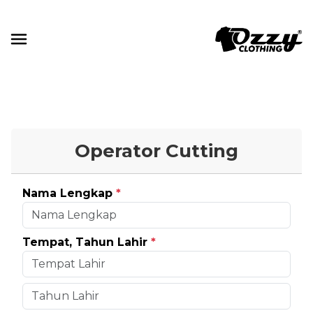
Operator Cutting
Nama Lengkap
*
Tempat, Tahun Lahir
*