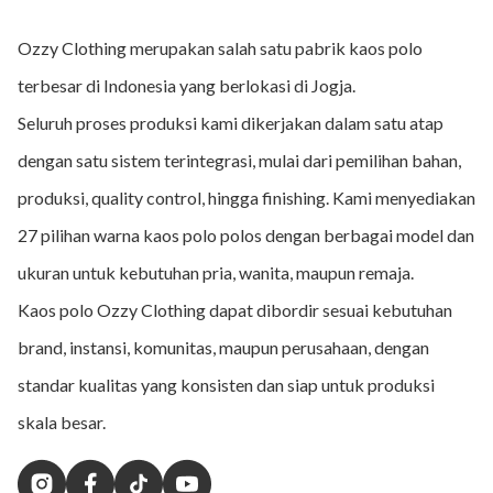
Ozzy Clothing merupakan salah satu pabrik kaos polo
terbesar di Indonesia yang berlokasi di Jogja.
Seluruh proses produksi kami dikerjakan dalam satu atap
dengan satu sistem terintegrasi, mulai dari pemilihan bahan,
produksi, quality control, hingga finishing. Kami menyediakan
27 pilihan warna kaos polo polos dengan berbagai model dan
ukuran untuk kebutuhan pria, wanita, maupun remaja.
Kaos polo Ozzy Clothing dapat dibordir sesuai kebutuhan
brand, instansi, komunitas, maupun perusahaan, dengan
standar kualitas yang konsisten dan siap untuk produksi
skala besar.