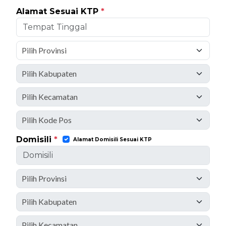
Alamat Sesuai KTP
*
Domisili
*
Alamat Domisili Sesuai KTP