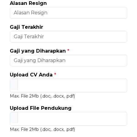
Alasan Resign
Gaji Terakhir
Gaji yang Diharapkan
*
Upload CV Anda
*
Max. File 2Mb (.doc, .docx, .pdf)
Upload File Pendukung
Max. File 2Mb (.doc, .docx, .pdf)