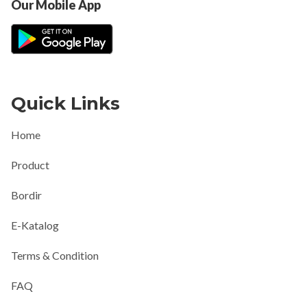
Our Mobile App
Quick Links
Home
Product
Bordir
E-Katalog
Terms & Condition
FAQ