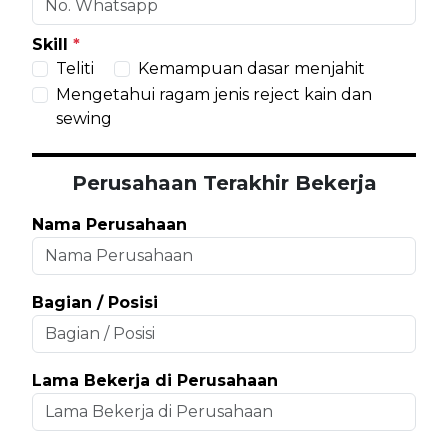
Skill
*
Teliti
Kemampuan dasar menjahit
Mengetahui ragam jenis reject kain dan
sewing
Perusahaan Terakhir Bekerja
Nama Perusahaan
Bagian / Posisi
Lama Bekerja di Perusahaan