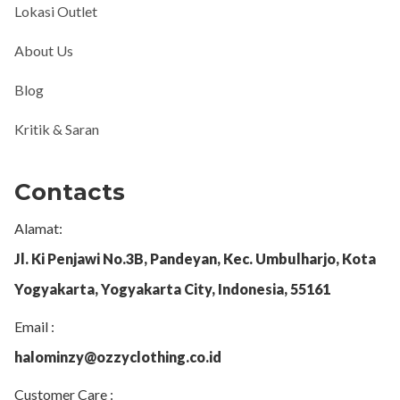
Lokasi Outlet
About Us
Blog
Kritik & Saran
Contacts
Alamat:
Jl. Ki Penjawi No.3B, Pandeyan, Kec. Umbulharjo, Kota
Yogyakarta, Yogyakarta City, Indonesia, 55161
Email :
halominzy@ozzyclothing.co.id
Customer Care :