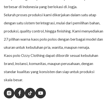
terbesar di Indonesia yang berlokasi di Jogja.
Seluruh proses produksi kami dikerjakan dalam satu atap
dengan satu sistem terintegrasi, mulai dari pemilihan bahan,
produksi, quality control, hingga finishing. Kami menyediakan
27 pilihan warna kaos polo polos dengan berbagai model dan
ukuran untuk kebutuhan pria, wanita, maupun remaja.
Kaos polo Ozzy Clothing dapat dibordir sesuai kebutuhan
brand, instansi, komunitas, maupun perusahaan, dengan
standar kualitas yang konsisten dan siap untuk produksi
skala besar.