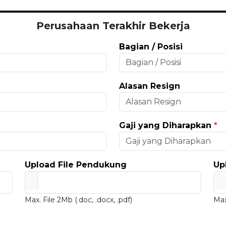
Perusahaan Terakhir Bekerja
Bagian / Posisi
Alasan Resign
Gaji yang Diharapkan
*
Upload File Pendukung
Up
Max. File 2Mb (.doc, .docx, .pdf)
Max