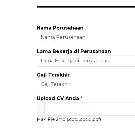
Nama Perusahaan
Lama Bekerja di Perusahaan
Gaji Terakhir
Upload CV Anda
*
Max. File 2Mb (.doc, .docx, .pdf)