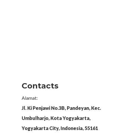
Contacts
Alamat:
Jl. Ki Penjawi No.3B, Pandeyan, Kec.
Umbulharjo, Kota Yogyakarta,
Yogyakarta City, Indonesia, 55161