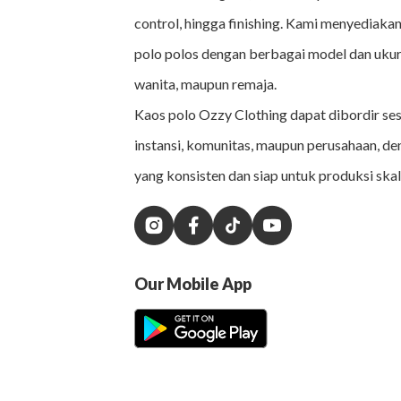
control, hingga finishing. Kami menyediakan
polo polos dengan berbagai model dan ukur
wanita, maupun remaja.
Kaos polo Ozzy Clothing dapat dibordir se
instansi, komunitas, maupun perusahaan, de
yang konsisten dan siap untuk produksi skal
Our Mobile App