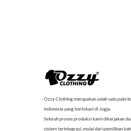
Ozzy Clothing merupakan salah satu pabrik 
Indonesia yang berlokasi di Jogja.
Seluruh proses produksi kami dikerjakan da
sistem terintegrasi, mulai dari pemilihan bah