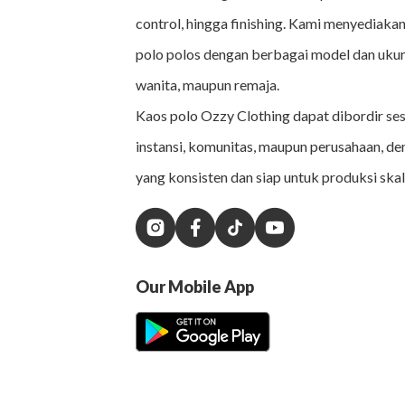
control, hingga finishing. Kami menyediakan
polo polos dengan berbagai model dan ukur
wanita, maupun remaja.
Kaos polo Ozzy Clothing dapat dibordir se
instansi, komunitas, maupun perusahaan, de
yang konsisten dan siap untuk produksi skal
Our Mobile App