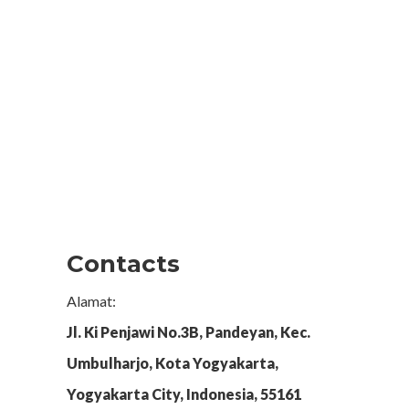
Contacts
Alamat:
Jl. Ki Penjawi No.3B, Pandeyan, Kec.
Umbulharjo, Kota Yogyakarta,
Yogyakarta City, Indonesia, 55161