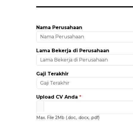
Nama Perusahaan
Lama Bekerja di Perusahaan
Gaji Terakhir
Upload CV Anda
*
Max. File 2Mb (.doc, .docx, .pdf)