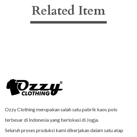
Related Item
Ozzy Clothing merupakan salah satu pabrik kaos polo
terbesar di Indonesia yang berlokasi di Jogja.
Seluruh proses produksi kami dikerjakan dalam satu atap