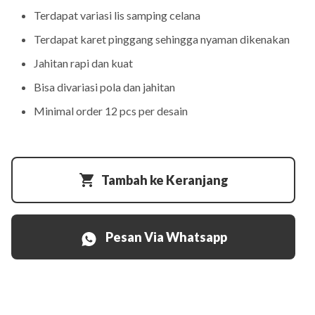
Terdapat variasi lis samping celana
Terdapat karet pinggang sehingga nyaman dikenakan
Jahitan rapi dan kuat
Bisa divariasi pola dan jahitan
Minimal order 12 pcs per desain
Tambah ke Keranjang
Pesan Via Whatsapp