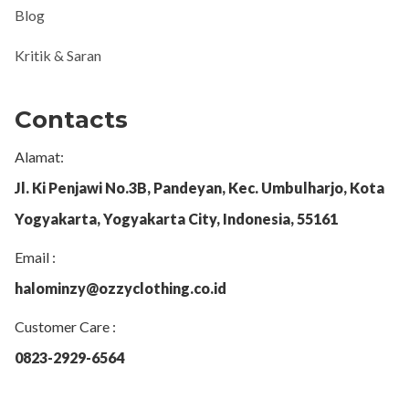
Blog
Kritik & Saran
Contacts
Alamat:
Jl. Ki Penjawi No.3B, Pandeyan, Kec. Umbulharjo, Kota
Yogyakarta, Yogyakarta City, Indonesia, 55161
Email :
halominzy@ozzyclothing.co.id
Customer Care :
0823-2929-6564