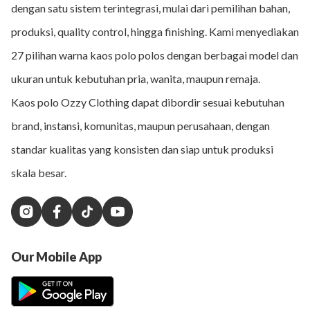
dengan satu sistem terintegrasi, mulai dari pemilihan bahan,
produksi, quality control, hingga finishing. Kami menyediakan
27 pilihan warna kaos polo polos dengan berbagai model dan
ukuran untuk kebutuhan pria, wanita, maupun remaja.
Kaos polo Ozzy Clothing dapat dibordir sesuai kebutuhan
brand, instansi, komunitas, maupun perusahaan, dengan
standar kualitas yang konsisten dan siap untuk produksi
skala besar.
Our Mobile App