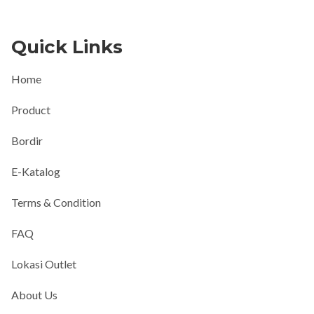
Quick Links
Home
Product
Bordir
E-Katalog
Terms & Condition
FAQ
Lokasi Outlet
About Us