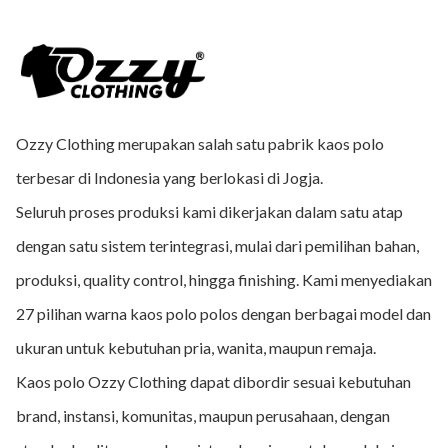
Ozzy Clothing merupakan salah satu pabrik kaos polo
terbesar di Indonesia yang berlokasi di Jogja.
Seluruh proses produksi kami dikerjakan dalam satu atap
dengan satu sistem terintegrasi, mulai dari pemilihan bahan,
produksi, quality control, hingga finishing. Kami menyediakan
27 pilihan warna kaos polo polos dengan berbagai model dan
ukuran untuk kebutuhan pria, wanita, maupun remaja.
Kaos polo Ozzy Clothing dapat dibordir sesuai kebutuhan
brand, instansi, komunitas, maupun perusahaan, dengan