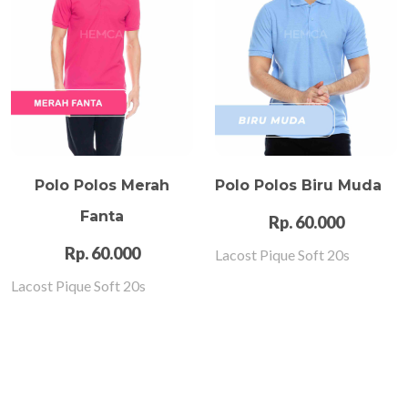
Polo Polos Merah
Polo Polos Biru Muda
Fanta
Rp. 60.000
Rp. 60.000
Lacost Pique Soft 20s
Lacost Pique Soft 20s