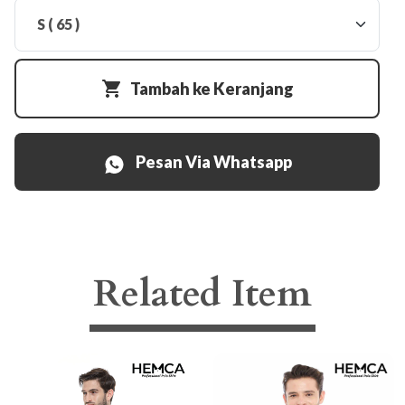
Tambah ke Keranjang
Pesan Via Whatsapp
Related Item