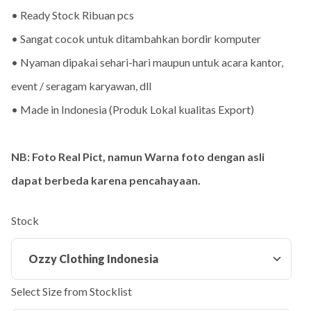
• Ready Stock Ribuan pcs
• Sangat cocok untuk ditambahkan bordir komputer
• Nyaman dipakai sehari-hari maupun untuk acara kantor,
event / seragam karyawan, dll
• Made in Indonesia (Produk Lokal kualitas Export)
NB: Foto Real Pict, namun Warna foto dengan asli
dapat berbeda karena pencahayaan.
Stock
Select Size from Stocklist