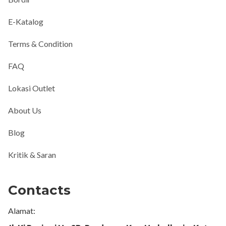
E-Katalog
Terms & Condition
FAQ
Lokasi Outlet
About Us
Blog
Kritik & Saran
Contacts
Alamat: