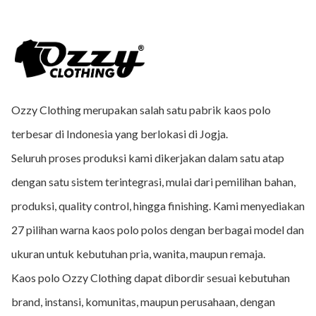
Ozzy Clothing merupakan salah satu pabrik kaos polo
terbesar di Indonesia yang berlokasi di Jogja.
Seluruh proses produksi kami dikerjakan dalam satu atap
dengan satu sistem terintegrasi, mulai dari pemilihan bahan,
produksi, quality control, hingga finishing. Kami menyediakan
27 pilihan warna kaos polo polos dengan berbagai model dan
ukuran untuk kebutuhan pria, wanita, maupun remaja.
Kaos polo Ozzy Clothing dapat dibordir sesuai kebutuhan
brand, instansi, komunitas, maupun perusahaan, dengan