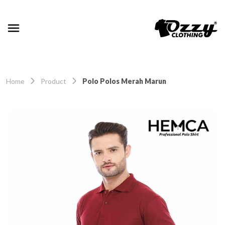
Home
Product
Polo Polos Merah Marun