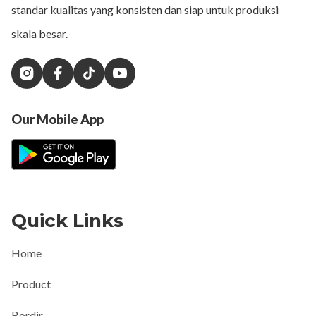
standar kualitas yang konsisten dan siap untuk produksi
skala besar.
Our Mobile App
Quick Links
Home
Product
Bordir