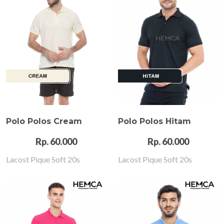
Polo Polos Cream
Polo Polos Hitam
Rp. 60.000
Rp. 60.000
Lacost Pique Soft 20s
Lacost Pique Soft 20s