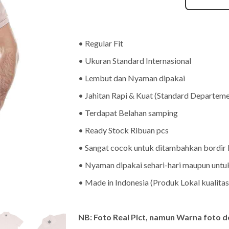
• Regular Fit
• Ukuran Standard Internasional
• Lembut dan Nyaman dipakai
• Jahitan Rapi & Kuat (Standard Departeme
• Terdapat Belahan samping
• Ready Stock Ribuan pcs
• Sangat cocok untuk ditambahkan bordir
• Nyaman dipakai sehari-hari maupun untuk 
• Made in Indonesia (Produk Lokal kualitas
NB: Foto Real Pict, namun Warna foto d