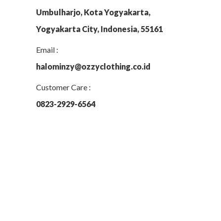
Umbulharjo, Kota Yogyakarta,
Yogyakarta City, Indonesia, 55161
Email :
halominzy@ozzyclothing.co.id
Customer Care :
0823-2929-6564