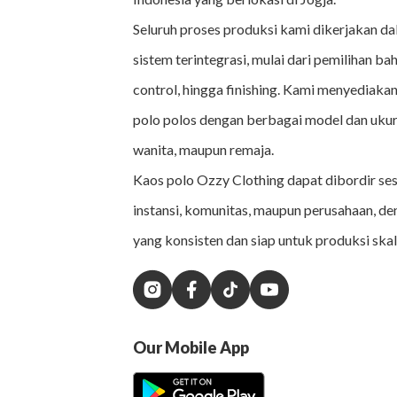
Seluruh proses produksi kami dikerjakan da
sistem terintegrasi, mulai dari pemilihan bah
control, hingga finishing. Kami menyediakan
polo polos dengan berbagai model dan ukur
wanita, maupun remaja.
Kaos polo Ozzy Clothing dapat dibordir se
instansi, komunitas, maupun perusahaan, de
yang konsisten dan siap untuk produksi skal
Our Mobile App