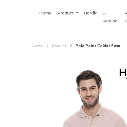
Home
Product
Bordir
E-
Katalog
Home
Product
Polo Polos Coklat Susu