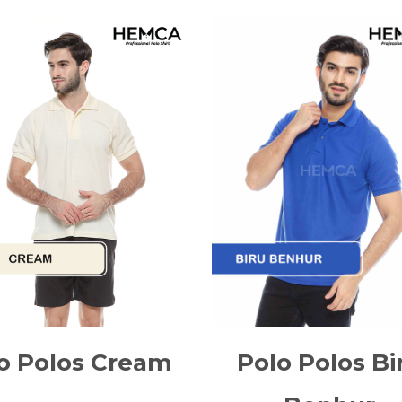
o Polos Cream
Polo Polos Bi