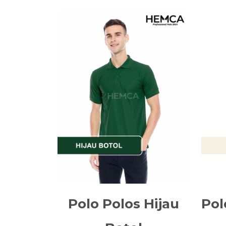
Polo Polos Hijau
Pol