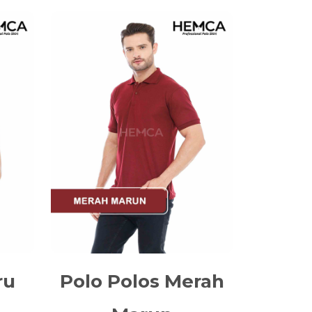
ru
Polo Polos Merah