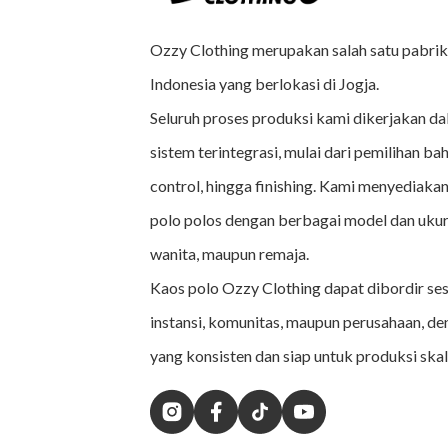
Ozzy Clothing merupakan salah satu pabrik 
Indonesia yang berlokasi di Jogja.
Seluruh proses produksi kami dikerjakan da
sistem terintegrasi, mulai dari pemilihan bah
control, hingga finishing. Kami menyediakan
polo polos dengan berbagai model dan ukur
wanita, maupun remaja.
Kaos polo Ozzy Clothing dapat dibordir se
instansi, komunitas, maupun perusahaan, de
yang konsisten dan siap untuk produksi skal