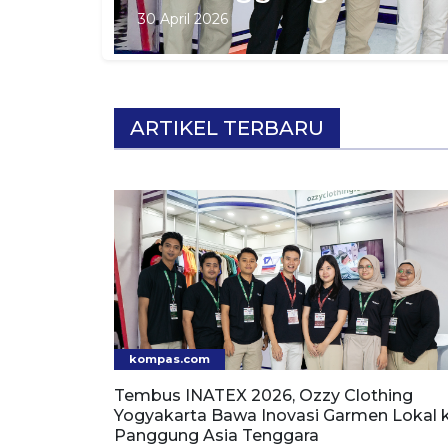
30 April 2026
ARTIKEL TERBARU
kompas.com
Tembus INATEX 2026, Ozzy Clothing
Yogyakarta Bawa Inovasi Garmen Lokal 
Panggung Asia Tenggara