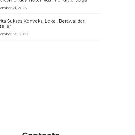
ember 21, 2025
ita Sukses Konveksi Lokal, Berawal dari
seller
ember 30, 2023