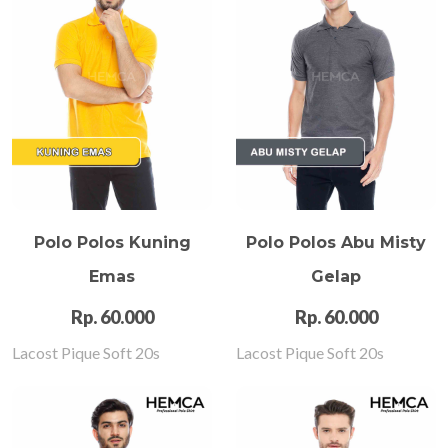
Polo Polos Kuning
Polo Polos Abu Misty
Emas
Gelap
Rp. 60.000
Rp. 60.000
Lacost Pique Soft 20s
Lacost Pique Soft 20s