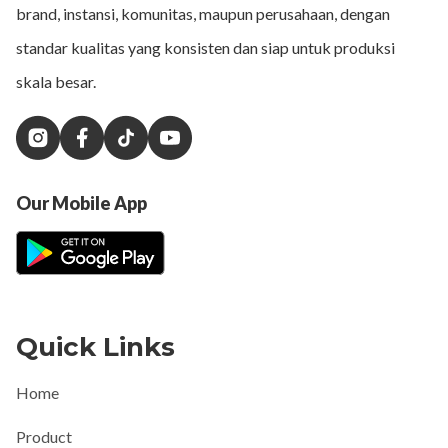
brand, instansi, komunitas, maupun perusahaan, dengan
standar kualitas yang konsisten dan siap untuk produksi
skala besar.
Our Mobile App
Quick Links
Home
Product