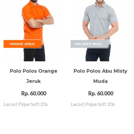
Polo Polos Orange
Polo Polos Abu Misty
Jeruk
Muda
Rp. 60.000
Rp. 60.000
Lacost Pique Soft 20s
Lacost Pique Soft 20s