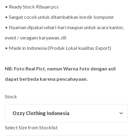
• Ready Stock Ribuan pcs
• Sangat cocok untuk ditambahkan bordir komputer
• Nyaman dipakai sehari-hari maupun untuk acara kantor,
event / seragam karyawan, dll
• Made in Indonesia (Produk Lokal kualitas Export)
NB: Foto Real Pict, namun Warna foto dengan asli
dapat berbeda karena pencahayaan.
Stock
Select Size from Stocklist