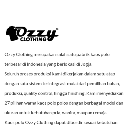
Ozzy Clothing merupakan salah satu pabrik kaos polo
terbesar di Indonesia yang berlokasi di Jogja.
Seluruh proses produksi kami dikerjakan dalam satu atap
dengan satu sistem terintegrasi, mulai dari pemilihan bahan,
produksi, quality control, hingga finishing. Kami menyediakan
27 pilihan warna kaos polo polos dengan berbagai model dan
ukuran untuk kebutuhan pria, wanita, maupun remaja.
Kaos polo Ozzy Clothing dapat dibordir sesuai kebutuhan