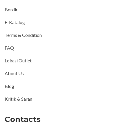
Bordir
E-Katalog
Terms & Condition
FAQ
Lokasi Outlet
About Us
Blog
Kritik & Saran
Contacts