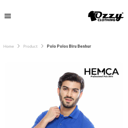
Home
Product
Polo Polos Biru Benhur