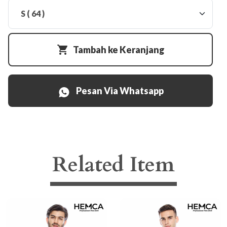
Tambah ke Keranjang
Pesan Via Whatsapp
Related Item